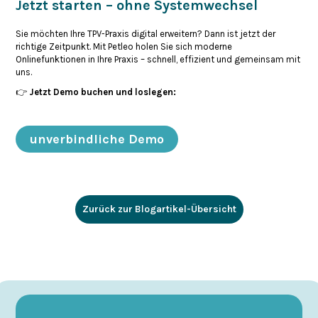
Jetzt starten – ohne Systemwechsel
Sie möchten Ihre TPV-Praxis digital erweitern? Dann ist jetzt der
richtige Zeitpunkt. Mit Petleo holen Sie sich moderne
Onlinefunktionen in Ihre Praxis – schnell, effizient und gemeinsam mit
uns.​
👉
Jetzt Demo buchen und loslegen:
unverbindliche Demo
Zurück zur Blogartikel-Übersicht