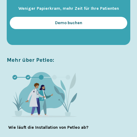
Weniger Papierkram, mehr Zeit für Ihre Patienten
Demo buchen
Mehr über Petleo:
Wie läuft die Installation von Petleo ab?