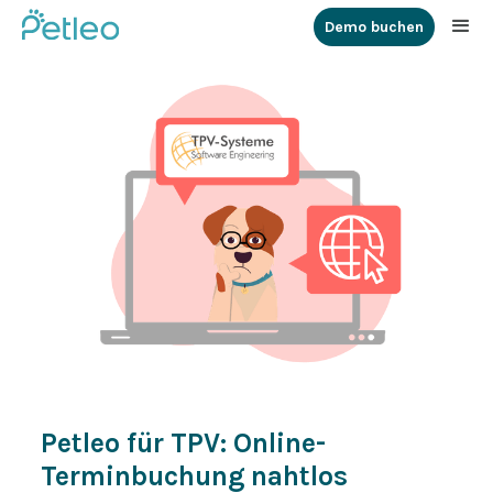
Demo buchen
Petleo für TPV: Online-
Terminbuchung nahtlos