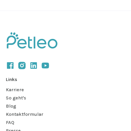
Links
Karriere
So geht's
Blog
Kontaktformular
FAQ
Presse