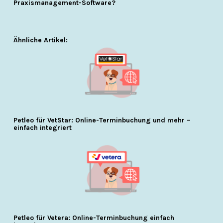
Praxismanagement-Software?
Ähnliche Artikel:
Petleo für VetStar: Online-Terminbuchung und mehr –
einfach integriert
Petleo für Vetera: Online-Terminbuchung einfach