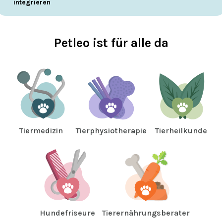
integrieren
Petleo ist für alle da
Tiermedizin
Tierphysiotherapie
Tierheilkunde
Hundefriseure
Tierernährungsberater