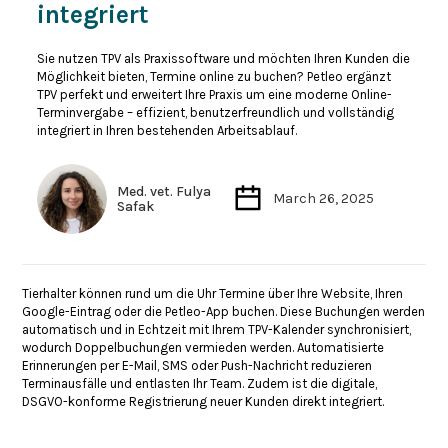
integriert
Sie nutzen TPV als Praxissoftware und möchten Ihren Kunden die
Möglichkeit bieten, Termine online zu buchen? Petleo ergänzt
TPV perfekt und erweitert Ihre Praxis um eine moderne Online-
Terminvergabe – effizient, benutzerfreundlich und vollständig
integriert in Ihren bestehenden Arbeitsablauf.
Med. vet. Fulya
March 26, 2025
Safak
Tierhalter können rund um die Uhr Termine über Ihre Website, Ihren
Google-Eintrag oder die Petleo-App buchen. Diese Buchungen werden
automatisch und in Echtzeit mit Ihrem TPV-Kalender synchronisiert,
wodurch Doppelbuchungen vermieden werden. Automatisierte
Erinnerungen per E-Mail, SMS oder Push-Nachricht reduzieren
Terminausfälle und entlasten Ihr Team. Zudem ist die digitale,
DSGVO-konforme Registrierung neuer Kunden direkt integriert.​