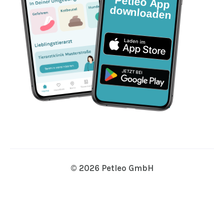
© 2026 Petleo GmbH