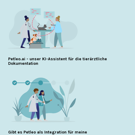
Petleo.ai - unser KI-Assistent für die tierärztliche
Dokumentation
Gibt es Petleo als Integration für meine