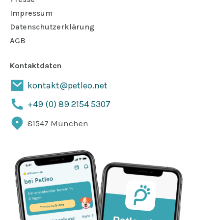
Impressum
Datenschutzerklärung
AGB
Kontaktdaten
kontakt@petleo.net
+49 (0) 89 2154 5307
81547 München