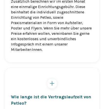
Zusätzlich berechnen wir im ersten Monat
eine einmalige Einrichtungsgebühr. Diese
beinhaltet die individuell zugeschnittene
Einrichtung von Petleo, sowie
Praxismaterialien in Form von Aufsteller,
Poster und Flyern. Wenn Sie mehr über unsere
Preise erfahren wollen, vereinbaren Sie gerne
ein kostenloses und unverbindliches
Infogespräch mit einem unserer
Mitarbeiter:Innen.
Wie lange ist die Vertragslaufzeit von
Petleo?