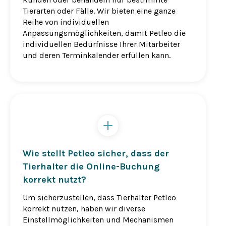
Tierarten oder Fälle. Wir bieten eine ganze
Reihe von individuellen
Anpassungsmöglichkeiten, damit Petleo die
individuellen Bedürfnisse Ihrer Mitarbeiter
und deren Terminkalender erfüllen kann.
Wie stellt Petleo sicher, dass der
Tierhalter die Online-Buchung
korrekt nutzt?
Um sicherzustellen, dass Tierhalter Petleo
korrekt nutzen, haben wir diverse
Einstellmöglichkeiten und Mechanismen