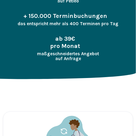
auf Petleo
+ 150.000 Terminbuchungen
das entspricht mehr als 400 Terminen pro Tag
ab 39€
pro Monat
maßgeschneidertes Angebot
auf Anfrage
Das ist Petleo