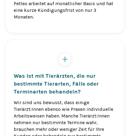
Petleo arbeitet auf monatlicher Basis und hat
eine kurze Kündigungsfrist von nur 3
Monaten.
Was ist mit Tierärzten, die nur
bestimmte Tierarten, Fälle oder
Terminarten behandeln?
Wir sind uns bewusst, dass einige
Tierärzt:Innen ebenso wie Praxen individuelle
Arbeitsweisen haben. Manche Tierärzt:Innen
nehmen nur bestimmte Termine wahr,
brauchen mehr oder weniger Zeit für Ihre
Kunden oder behandeln nur bestimmte