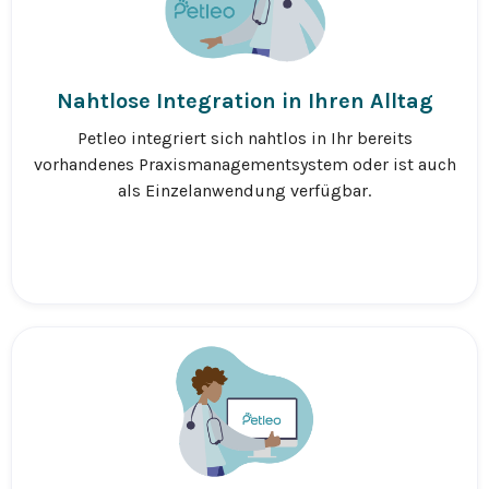
Nahtlose Integration in Ihren Alltag
Petleo integriert sich nahtlos in Ihr bereits
vorhandenes Praxismanagementsystem oder ist auch
als Einzelanwendung verfügbar.