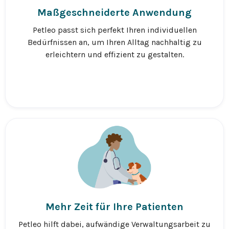
Maßgeschneiderte Anwendung
Petleo passt sich perfekt Ihren individuellen
Bedürfnissen an, um Ihren Alltag nachhaltig zu
erleichtern und effizient zu gestalten.
Mehr Zeit für Ihre Patienten
Petleo hilft dabei, aufwändige Verwaltungsarbeit zu