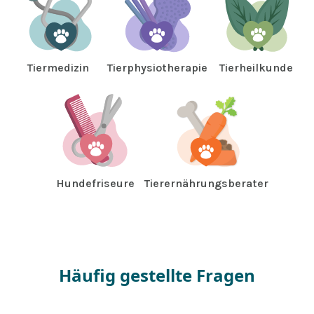
Tiermedizin
Tierphysiotherapie
Tierheilkunde
Hundefriseure
Tierernährungsberater
Häufig gestellte Fragen