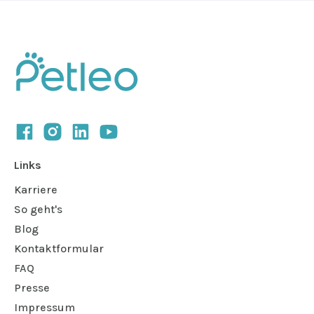
Links
Karriere
So geht's
Blog
Kontaktformular
FAQ
Presse
Impressum