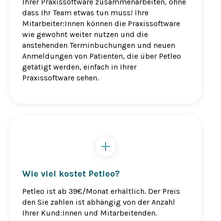
Ihrer Praxissoftware zusammenarbeiten, ohne
dass Ihr Team etwas tun muss! Ihre
Mitarbeiter:Innen können die Praxissoftware
wie gewohnt weiter nutzen und die
anstehenden Terminbuchungen und neuen
Anmeldungen von Patienten, die über Petleo
getätigt werden, einfach in Ihrer
Praxissoftware sehen.
Wie viel kostet Petleo?
Petleo ist ab 39€/Monat erhältlich. Der Preis
den Sie zahlen ist abhängig von der Anzahl
Ihrer Kund:Innen und Mitarbeitenden.