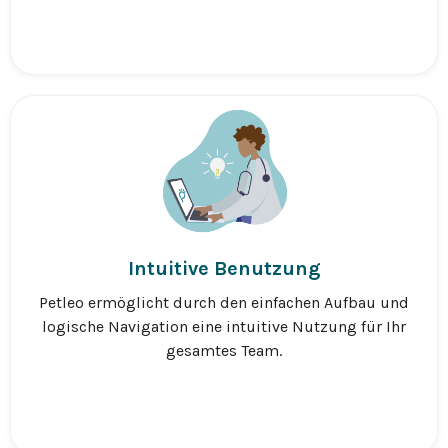
Intuitive Benutzung
Petleo ermöglicht durch den einfachen Aufbau und
logische Navigation eine intuitive Nutzung für Ihr
gesamtes Team.