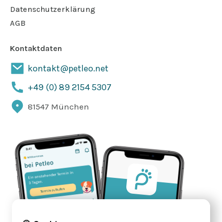
Datenschutzerklärung
AGB
Kontaktdaten
kontakt@petleo.net
+49 (0) 89 2154 5307
81547 München