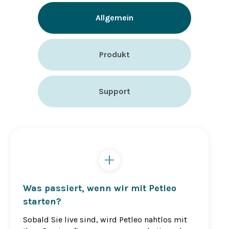
Allgemein
Produkt
Support
Was passiert, wenn wir mit Petleo
starten?
Sobald Sie live sind, wird Petleo nahtlos mit