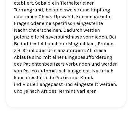
etabliert. Sobald ein Tierhalter einen
Termingrund, beispielsweise eine Impfung
oder einen Check-Up wählt, können gezielte
Fragen oder eine spezifisch eingestellte
Nachricht erscheinen. Dadurch werden
potenzielle Missverständnisse vermieden. Bei
Bedarf besteht auch die Möglichkeit, Proben,
z.B. Stuhl oder Urin anzufordern. All diese
Abläufe sind mit einer Eingabeaufforderung
des Patientenbesitzers verbunden und werden
von Petleo automatisch ausgelöst. Natürlich
kann dies für jede Praxis und Klinik
individuell angepasst und eingestellt werden,
und je nach Art des Termins variieren.