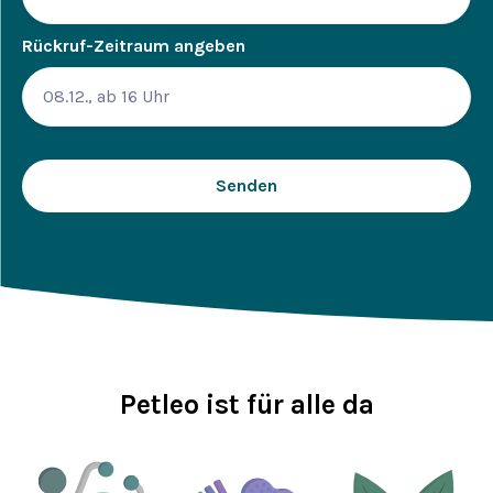
Rückruf-Zeitraum angeben
Petleo ist für alle da