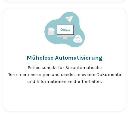
Mühelose Automatisierung
Petleo schickt für Sie automatische
Terminerinnerungen und sendet relevante Dokumente
und Informationen an die Tierhalter.