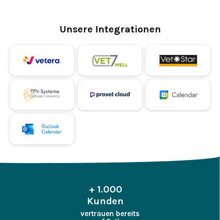
Unsere Integrationen
+ 1.000
Kunden
vertrauen bereits