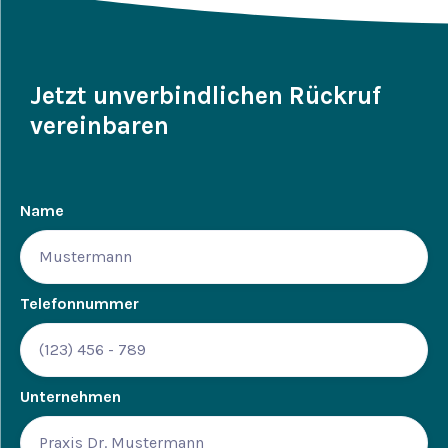
Jetzt unverbindlichen Rückruf
vereinbaren
Name
Telefonnummer
Unternehmen