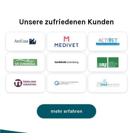
Unsere zufriedenen Kunden
mehr erfahren