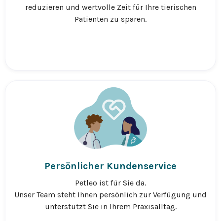
reduzieren und wertvolle Zeit für Ihre tierischen
Patienten zu sparen.
Persönlicher Kundenservice
Petleo ist für Sie da.
Unser Team steht Ihnen persönlich zur Verfügung und
unterstützt Sie in Ihrem Praxisalltag.