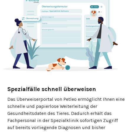
Spezialfälle schnell überweisen
Das Überweiserportal von Petleo ermöglicht Ihnen eine
schnelle und papierlose Weiterleitung der
Gesundheitsdaten des Tieres. Dadurch erhält das
Fachpersonal in der Spezialklinik sofortigen Zugriff
auf bereits vorliegende Diagnosen und bisher