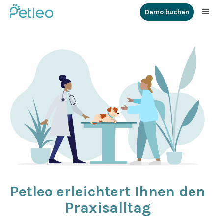
Demo buchen
Petleo erleichtert Ihnen den
Praxisalltag