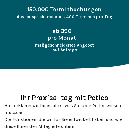
+ 150.000 Terminbuchungen
das entspricht mehr als 400 Terminen pro Tag
ab 39€
pro Monat
maßgeschneidertes Angebot
auf Anfrage
Ihr Praxisalltag mit Petleo
Hier erklären wir Ihnen alles, was Sie über Petleo wissen
müssen:
Die Funktionen, die wir für Sie entwickelt haben und wie
diese Ihnen den Alltag erleichtern.