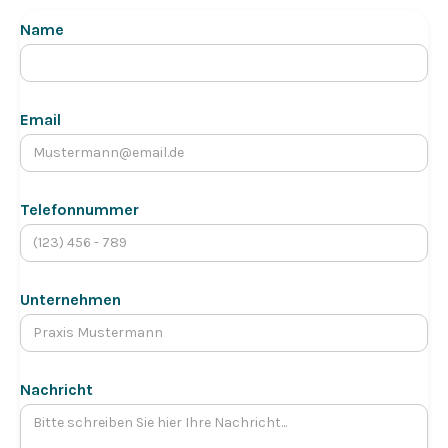
Name
Email
Telefonnummer
Unternehmen
Nachricht