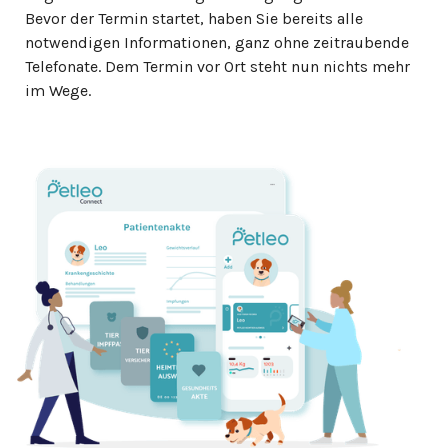
Bevor der Termin startet, haben Sie bereits alle
notwendigen Informationen, ganz ohne zeitraubende
Telefonate. Dem Termin vor Ort steht nun nichts mehr
im Wege.