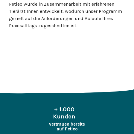
Petleo wurde in Zusammenarbeit mit erfahrenen
Tierärzt:Innen entwickelt, wodurch unser Programm
gezielt auf die Anforderungen und Abläufe Ihres
Praxisalltags zugeschnitten ist.
+ 1.000
Kunden
vertrauen bereits
auf Petleo