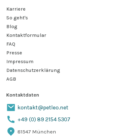
Karriere
So geht's
Blog
Kontaktformular
FAQ
Presse
Impressum
Datenschutzerklärung
AGB
Kontaktdaten
kontakt@petleo.net
+49 (0) 89 2154 5307
81547 München