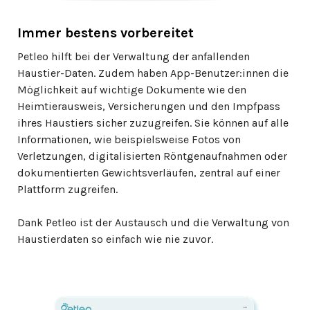
Immer bestens vorbereitet
Petleo hilft bei der Verwaltung der anfallenden
Haustier-Daten. Zudem haben App-Benutzer:innen die
Möglichkeit auf wichtige Dokumente wie den
Heimtierausweis, Versicherungen und den Impfpass
ihres Haustiers sicher zuzugreifen. Sie können auf alle
Informationen, wie beispielsweise Fotos von
Verletzungen, digitalisierten Röntgenaufnahmen oder
dokumentierten Gewichtsverläufen, zentral auf einer
Plattform zugreifen.
Dank Petleo ist der Austausch und die Verwaltung von
Haustierdaten so einfach wie nie zuvor.