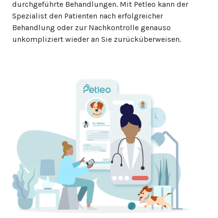
durchgeführte Behandlungen. Mit Petleo kann der
Spezialist den Patienten nach erfolgreicher
Behandlung oder zur Nachkontrolle genauso
unkompliziert wieder an Sie zurücküberweisen.