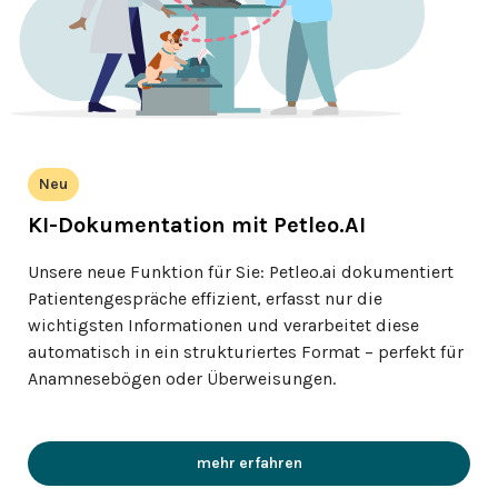
Neu
KI-Dokumentation mit Petleo.AI
Unsere neue Funktion für Sie: Petleo.ai dokumentiert
Patientengespräche effizient, erfasst nur die
wichtigsten Informationen und verarbeitet diese
automatisch in ein strukturiertes Format – perfekt für
Anamnesebögen oder Überweisungen.
mehr erfahren