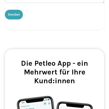
Die Petleo App - ein
Mehrwert für Ihre
Kund:innen