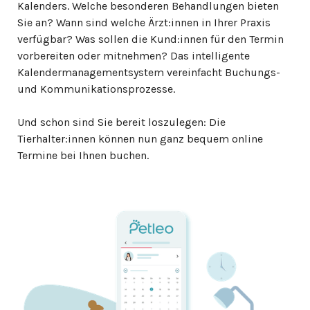
Kalenders. Welche besonderen Behandlungen bieten
Sie an? Wann sind welche Ärzt:innen in Ihrer Praxis
verfügbar? Was sollen die Kund:innen für den Termin
vorbereiten oder mitnehmen? Das intelligente
Kalendermanagementsystem vereinfacht Buchungs-
und Kommunikationsprozesse.
Und schon sind Sie bereit loszulegen: Die
Tierhalter:innen können nun ganz bequem online
Termine bei Ihnen buchen.