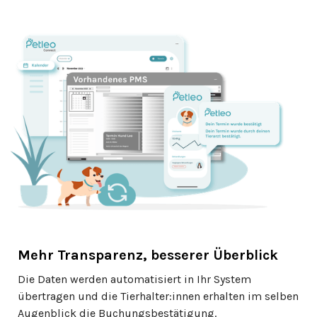
Mehr Transparenz, besserer Überblick
Die Daten werden automatisiert in Ihr System
übertragen und die Tierhalter:innen erhalten im selben
Augenblick die Buchungsbestätigung.