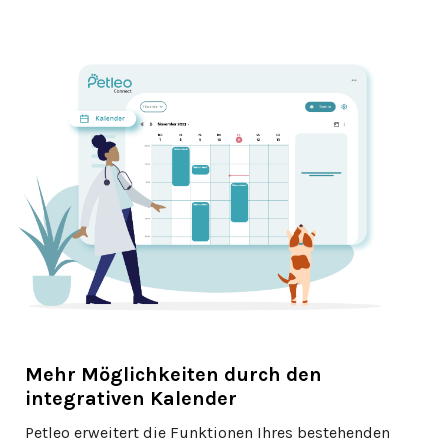
Mehr Möglichkeiten durch den
integrativen Kalender
Petleo erweitert die Funktionen Ihres bestehenden