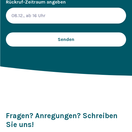
Rückruf-Zeitraum angeben
Fragen? Anregungen? Schreiben
Sie uns!