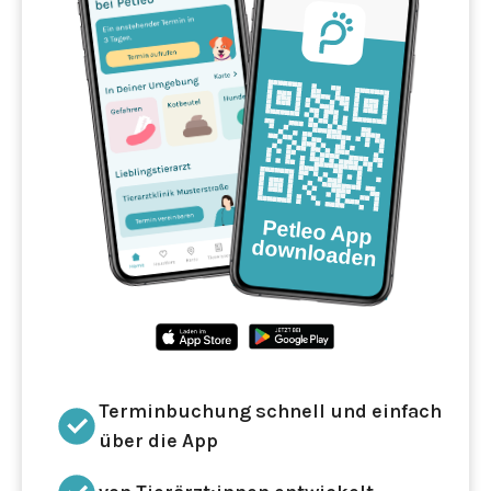
Terminbuchung schnell und einfach
über die App