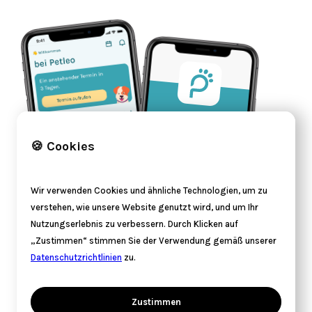
🍪 Cookies
Wir verwenden Cookies und ähnliche Technologien, um zu
verstehen, wie unsere Website genutzt wird, und um Ihr
Nutzungserlebnis zu verbessern. Durch Klicken auf
„Zustimmen“ stimmen Sie der Verwendung gemäß unserer
Datenschutzrichtlinien
zu.
Zustimmen