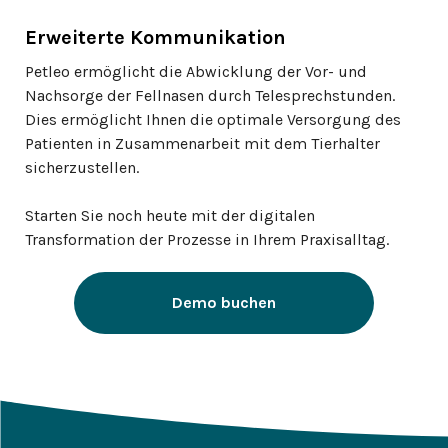
Erweiterte Kommunikation
Petleo ermöglicht die Abwicklung der Vor- und
Nachsorge der Fellnasen durch Telesprechstunden.
Dies ermöglicht Ihnen die optimale Versorgung des
Patienten in Zusammenarbeit mit dem Tierhalter
sicherzustellen.
Starten Sie noch heute mit der digitalen
Transformation der Prozesse in Ihrem Praxisalltag.
Demo buchen