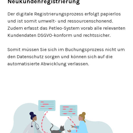
Neukundenregistrierung
Der digitale Registrierungsprozess erfolgt papierlos
und ist somit umwelt- und ressourcenschonend.
Zudem erfasst das Petleo-System vorab alle relevanten
Kundendaten DSGVO-konform und rechtssicher.
Somit müssen Sie sich im Buchungsprozess nicht um
den Datenschutz sorgen und können sich auf die
automatisierte Abwicklung verlassen.