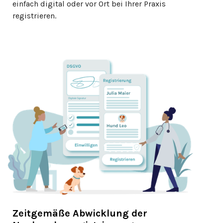
einfach digital oder vor Ort bei Ihrer Praxis
registrieren.
Zeitgemäße Abwicklung der