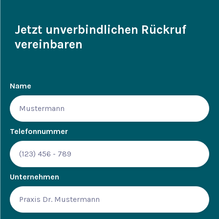
Jetzt unverbindlichen Rückruf
vereinbaren
Name
Telefonnummer
Unternehmen