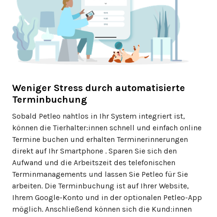
Weniger Stress durch automatisierte
Terminbuchung
Sobald Petleo nahtlos in Ihr System integriert ist,
können die Tierhalter:innen schnell und einfach online
Termine buchen und erhalten Terminerinnerungen
direkt auf Ihr Smartphone . Sparen Sie sich den
Aufwand und die Arbeitszeit des telefonischen
Terminmanagements und lassen Sie Petleo für Sie
arbeiten. Die Terminbuchung ist auf Ihrer Website,
Ihrem Google-Konto und in der optionalen Petleo-App
möglich. Anschließend können sich die Kund:innen