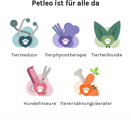
Petleo ist für alle da
Tiermedizin
Tierphysiotherapie
Tierheilkunde
Hundefriseure
Tierernährungsberater