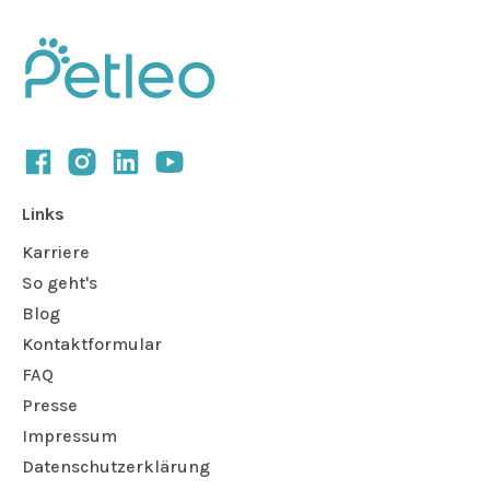
Links
Karriere
So geht's
Blog
Kontaktformular
FAQ
Presse
Impressum
Datenschutzerklärung