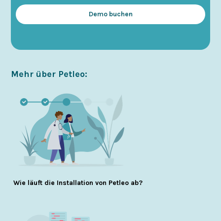
Demo buchen
Mehr über Petleo:
Wie läuft die Installation von Petleo ab?