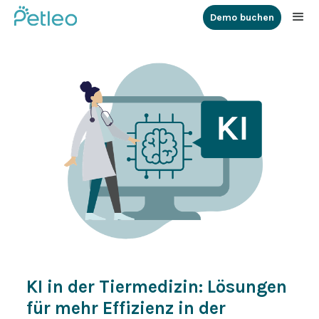
Demo buchen
KI in der Tiermedizin: Lösungen
für mehr Effizienz in der