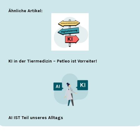
Ähnliche Artikel:
KI in der Tiermedizin – Petleo ist Vorreiter!
AI IST Teil unseres Alltags