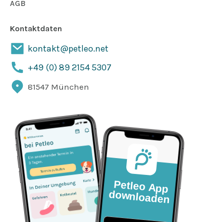
AGB
Kontaktdaten
kontakt@petleo.net
+49 (0) 89 2154 5307
81547 München