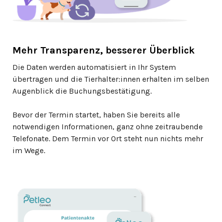
Mehr Transparenz, besserer Überblick
Die Daten werden automatisiert in Ihr System
übertragen und die Tierhalter:innen erhalten im selben
Augenblick die Buchungsbestätigung.
Bevor der Termin startet, haben Sie bereits alle
notwendigen Informationen, ganz ohne zeitraubende
Telefonate. Dem Termin vor Ort steht nun nichts mehr
im Wege.