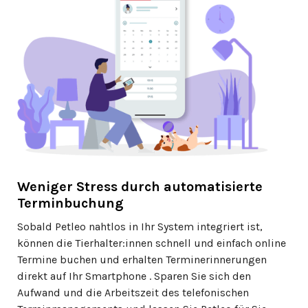
Weniger Stress durch automatisierte
Terminbuchung
Sobald Petleo nahtlos in Ihr System integriert ist,
können die Tierhalter:innen schnell und einfach online
Termine buchen und erhalten Terminerinnerungen
direkt auf Ihr Smartphone . Sparen Sie sich den
Aufwand und die Arbeitszeit des telefonischen