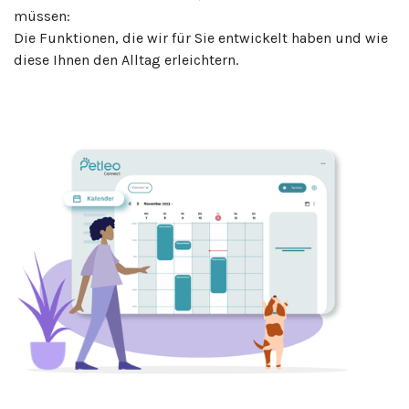
müssen:
Die Funktionen, die wir für Sie entwickelt haben und wie
diese Ihnen den Alltag erleichtern.