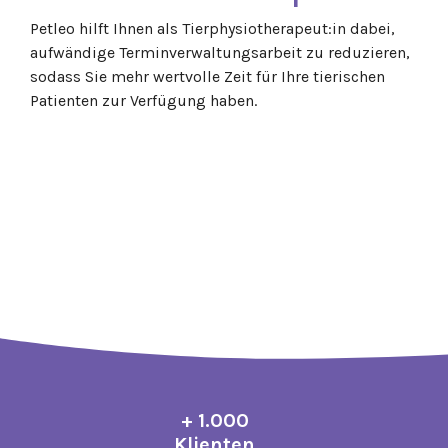
Petleo hilft Ihnen als Tierphysiotherapeut:in dabei,
aufwändige Terminverwaltungsarbeit zu reduzieren,
sodass Sie mehr wertvolle Zeit für Ihre tierischen
Patienten zur Verfügung haben.
+ 1.000
Klienten