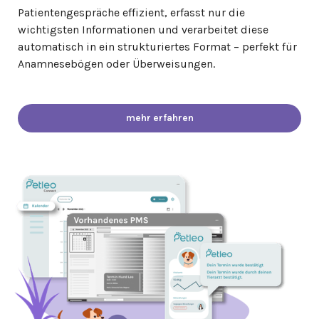
Patientengespräche effizient, erfasst nur die
wichtigsten Informationen und verarbeitet diese
automatisch in ein strukturiertes Format – perfekt für
Anamnesebögen oder Überweisungen.
mehr erfahren