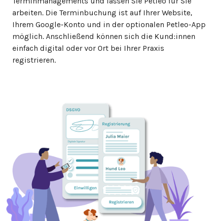
Terminmanagements und lassen Sie Petleo für Sie
arbeiten. Die Terminbuchung ist auf Ihrer Website,
Ihrem Google-Konto und in der optionalen Petleo-App
möglich. Anschließend können sich die Kund:innen
einfach digital oder vor Ort bei Ihrer Praxis
registrieren.