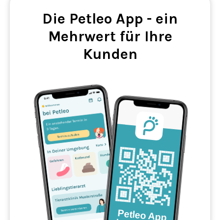
Die Petleo App - ein
Mehrwert für Ihre
Kunden