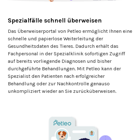
Spezialfälle schnell überweisen
Das Überweiserportal von Petleo ermöglicht Ihnen eine
schnelle und papierlose Weiterleitung der
Gesundheitsdaten des Tieres. Dadurch erhält das
Fachpersonal in der Spezialklinik sofortigen Zugriff
auf bereits vorliegende Diagnosen und bisher
durchgeführte Behandlungen. Mit Petleo kann der
Spezialist den Patienten nach erfolgreicher
Behandlung oder zur Nachkontrolle genauso
unkompliziert wieder an Sie zurücküberweisen.