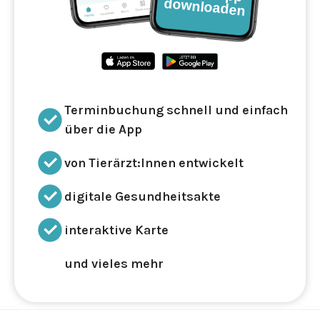
Terminbuchung schnell und einfach
über die App
von Tierärzt:Innen entwickelt
digitale Gesundheitsakte
interaktive Karte
und vieles mehr