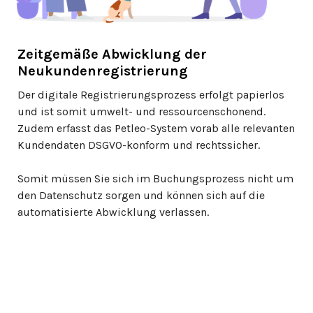
Zeitgemäße Abwicklung der
Neukundenregistrierung
Der digitale Registrierungsprozess erfolgt papierlos
und ist somit umwelt- und ressourcenschonend.
Zudem erfasst das Petleo-System vorab alle relevanten
Kundendaten DSGVO-konform und rechtssicher.
Somit müssen Sie sich im Buchungsprozess nicht um
den Datenschutz sorgen und können sich auf die
automatisierte Abwicklung verlassen.