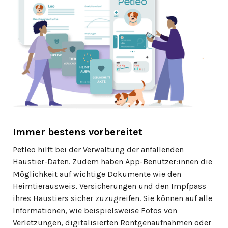
Immer bestens vorbereitet
Petleo hilft bei der Verwaltung der anfallenden
Haustier-Daten. Zudem haben App-Benutzer:innen die
Möglichkeit auf wichtige Dokumente wie den
Heimtierausweis, Versicherungen und den Impfpass
ihres Haustiers sicher zuzugreifen. Sie können auf alle
Informationen, wie beispielsweise Fotos von
Verletzungen, digitalisierten Röntgenaufnahmen oder