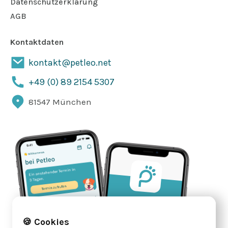
Datenschutzerklärung
AGB
Kontaktdaten
kontakt@petleo.net
+49 (0) 89 2154 5307
81547 München
🍪 Cookies