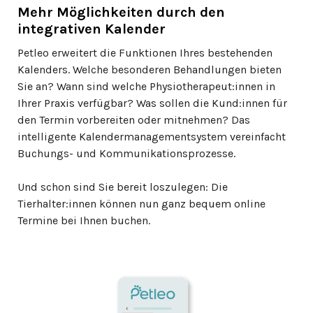
Mehr Möglichkeiten durch den
integrativen Kalender
Petleo erweitert die Funktionen Ihres bestehenden
Kalenders. Welche besonderen Behandlungen bieten
Sie an? Wann sind welche Physiotherapeut:innen in
Ihrer Praxis verfügbar? Was sollen die Kund:innen für
den Termin vorbereiten oder mitnehmen? Das
intelligente Kalendermanagementsystem vereinfacht
Buchungs- und Kommunikationsprozesse.
Und schon sind Sie bereit loszulegen: Die
Tierhalter:innen können nun ganz bequem online
Termine bei Ihnen buchen.