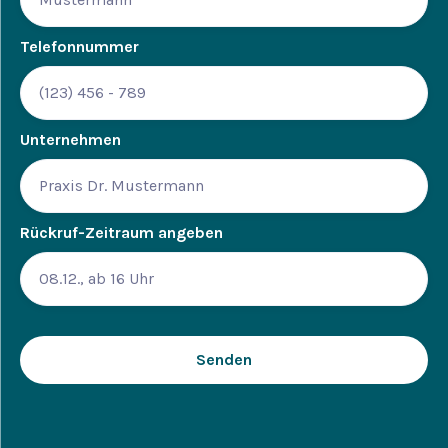
Telefonnummer
Unternehmen
Rückruf-Zeitraum angeben