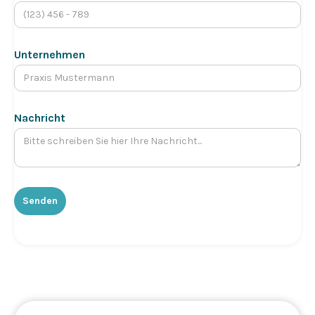
Unternehmen
Nachricht