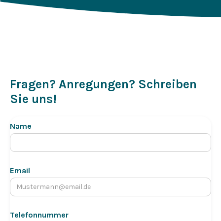
Fragen? Anregungen? Schreiben
Sie uns!
Name
Email
Telefonnummer