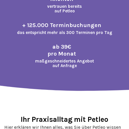
vertrauen bereits
auf Petleo
+ 125.000 Terminbuchungen
das entspricht mehr als 300 Terminen pro Tag
ab 39€
pro Monat
maßgeschneidertes Angebot
auf Anfrage
Ihr Praxisalltag mit Petleo
Hier erklären wir Ihnen alles, was Sie über Petleo wissen