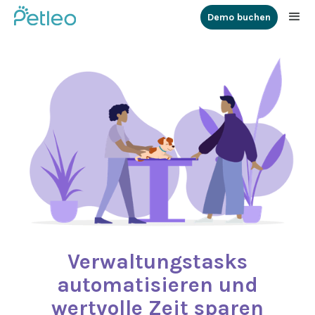
Demo buchen
Verwaltungstasks
automatisieren und
wertvolle Zeit sparen