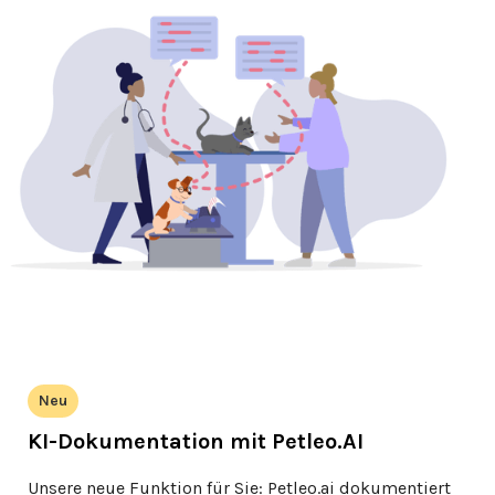
Neu
KI-Dokumentation mit Petleo.AI
Unsere neue Funktion für Sie: Petleo.ai dokumentiert