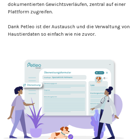
dokumentierten Gewichtsverläufen, zentral auf einer
Plattform zugreifen.
Dank Petleo ist der Austausch und die Verwaltung von
Haustierdaten so einfach wie nie zuvor.