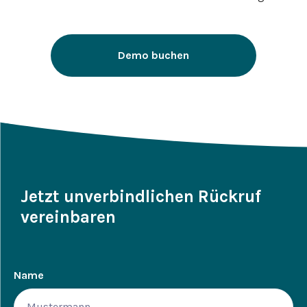
Demo buchen
Jetzt unverbindlichen Rückruf
vereinbaren
Name