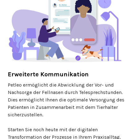
Erweiterte Kommunikation
Petleo ermöglicht die Abwicklung der Vor- und
Nachsorge der Fellnasen durch Telesprechstunden.
Dies ermöglicht Ihnen die optimale Versorgung des
Patienten in Zusammenarbeit mit dem Tierhalter
sicherzustellen.
Starten Sie noch heute mit der digitalen
Transformation der Prozesse in Ihrem Praxisalltag.