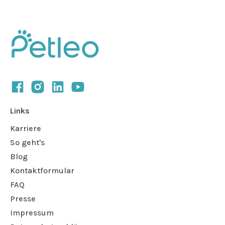
Links
Karriere
So geht's
Blog
Kontaktformular
FAQ
Presse
Impressum