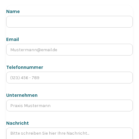
Name
Email
Telefonnummer
Unternehmen
Nachricht