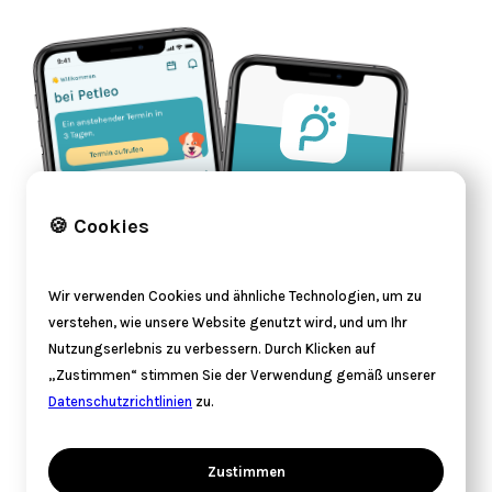
🍪 Cookies
Wir verwenden Cookies und ähnliche Technologien, um zu
verstehen, wie unsere Website genutzt wird, und um Ihr
Nutzungserlebnis zu verbessern. Durch Klicken auf
„Zustimmen“ stimmen Sie der Verwendung gemäß unserer
Datenschutzrichtlinien
zu.
Zustimmen