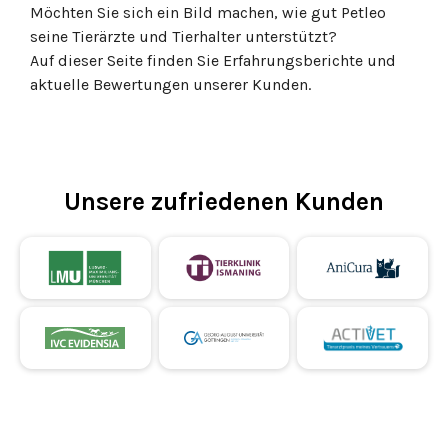
Möchten Sie sich ein Bild machen, wie gut Petleo
seine Tierärzte und Tierhalter unterstützt?
Auf dieser Seite finden Sie Erfahrungsberichte und
aktuelle Bewertungen unserer Kunden.
Unsere zufriedenen Kunden