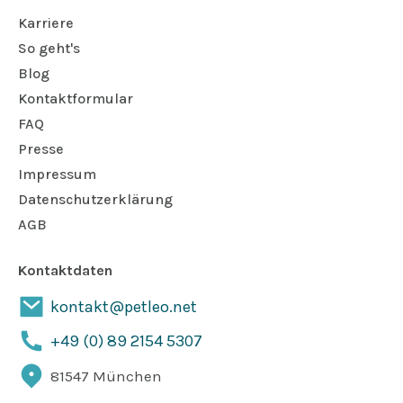
Karriere
So geht's
Blog
Kontaktformular
FAQ
Presse
Impressum
Datenschutzerklärung
AGB
Kontaktdaten
kontakt@petleo.net
+49 (0) 89 2154 5307
81547 München