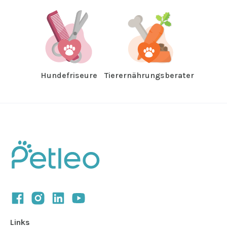
Hundefriseure
Tierernährungsberater
Links