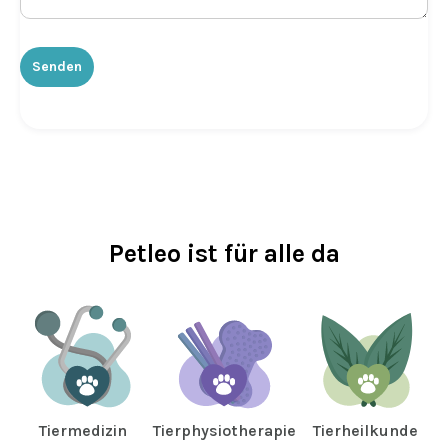
Petleo ist für alle da
Tiermedizin
Tierphysiotherapie
Tierheilkunde