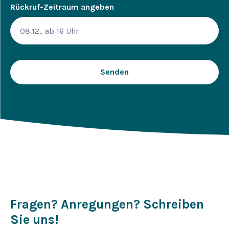
Rückruf-Zeitraum angeben
Fragen? Anregungen? Schreiben
Sie uns!