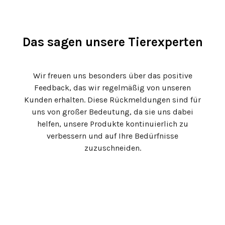
Das sagen unsere Tierexperten
Wir freuen uns besonders über das positive
Feedback, das wir regelmäßig von unseren
Kunden erhalten. Diese Rückmeldungen sind für
uns von großer Bedeutung, da sie uns dabei
helfen, unsere Produkte kontinuierlich zu
verbessern und auf Ihre Bedürfnisse
zuzuschneiden.