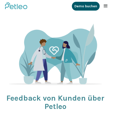
Demo buchen
Feedback von Kunden über
Petleo