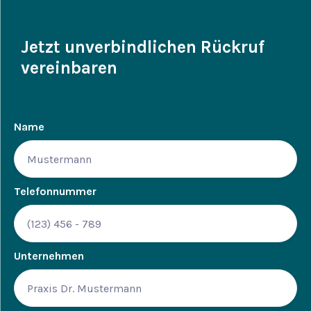
Jetzt unverbindlichen Rückruf
vereinbaren
Name
Telefonnummer
Unternehmen